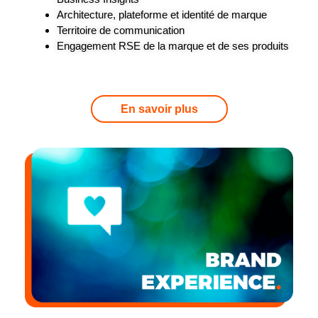
Architecture, plateforme et identité de marque
Territoire de communication
Engagement RSE de la marque et de ses produits
En savoir plus