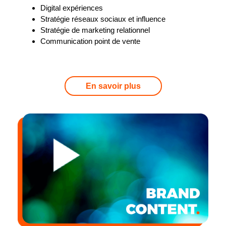
Digital expériences
Stratégie réseaux sociaux et influence
Stratégie de marketing relationnel
Communication point de vente
En savoir plus