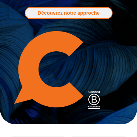
Découvrez notre approche