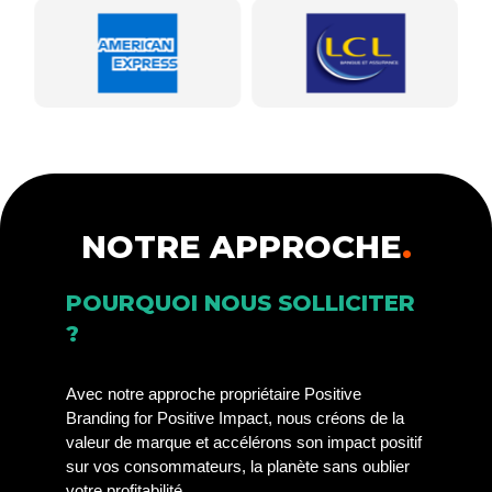
NOTRE APPROCHE
.
POURQUOI NOUS SOLLICITER
?
Avec notre approche propriétaire Positive
Branding for Positive Impact, nous créons de la
valeur de marque et accélérons son impact positif
sur vos consommateurs, la planète sans oublier
votre profitabilité.