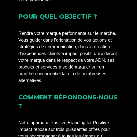
POUR QUEL OBJECTIF ?
Rendre votre marque performante sur le marché.
Vous guider dans l’orientation de vos actions et
stratégies de communication, dans la création
d’expériences clients à impact positif, qui aideront
votre marque dans le respect de votre ADN, ses
produits et services à se démarquer sur un
marché concurrentiel face à de nombreuses
alternatives.
COMMENT RÉPONDONS-NOUS
?
Notre approche Positive Branding for Positive
Impact repose sur trois puissantes offres pour
vous accompagner à toutes les étapes du