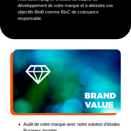
développement de votre marque et à atteindre vos
objectifs BtoB comme BtoC de croissance
responsable.
Audit de votre marque avec notre solution d’études
Business Insights