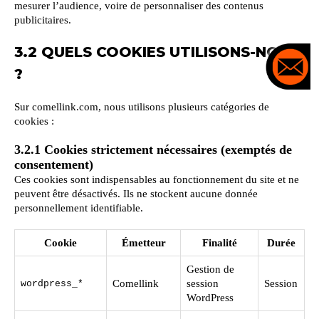
mesurer l’audience, voire de personnaliser des contenus
publicitaires.
3.2 QUELS COOKIES UTILISONS-NOUS
?
Sur comellink.com, nous utilisons plusieurs catégories de
cookies :
3.2.1 Cookies strictement nécessaires (exemptés de
consentement)
Ces cookies sont indispensables au fonctionnement du site et ne
peuvent être désactivés. Ils ne stockent aucune donnée
personnellement identifiable.
Cookie
Émetteur
Finalité
Durée
Gestion de
Comellink
session
Session
wordpress_*
WordPress