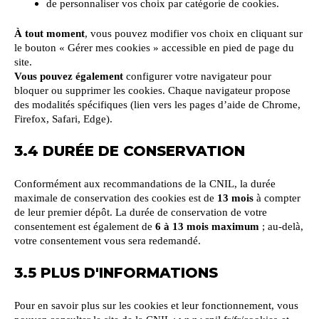
de personnaliser vos choix par catégorie de cookies.
À tout moment
, vous pouvez modifier vos choix en cliquant sur
le bouton « Gérer mes cookies » accessible en pied de page du
site.
Vous pouvez également
configurer votre navigateur pour
bloquer ou supprimer les cookies. Chaque navigateur propose
des modalités spécifiques (lien vers les pages d’aide de Chrome,
Firefox, Safari, Edge).
3.4 DURÉE DE CONSERVATION
Conformément aux recommandations de la CNIL, la durée
maximale de conservation des cookies est de
13 mois
à compter
de leur premier dépôt. La durée de conservation de votre
consentement est également de
6 à 13 mois maximum
; au-delà,
votre consentement vous sera redemandé.
3.5 PLUS D'INFORMATIONS
Pour en savoir plus sur les cookies et leur fonctionnement, vous